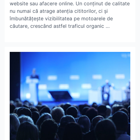
website sau afacere online. Un conținut de calitate
nu numai că atrage atenția cititorilor, ci și
îmbunătățește vizibilitatea pe motoarele de
căutare, crescând astfel traficul organic …