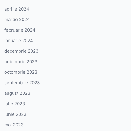
aprilie 2024
martie 2024
februarie 2024
ianuarie 2024
decembrie 2023
noiembrie 2023
octombrie 2023
septembrie 2023
august 2023
iulie 2023
iunie 2023
mai 2023