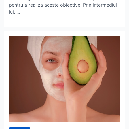
pentru a realiza aceste obiective. Prin intermediul
lui, …