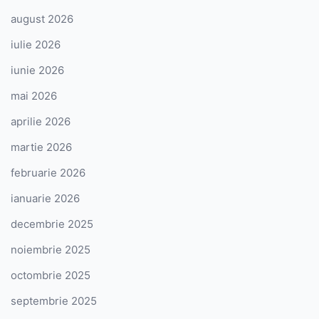
august 2026
iulie 2026
iunie 2026
mai 2026
aprilie 2026
martie 2026
februarie 2026
ianuarie 2026
decembrie 2025
noiembrie 2025
octombrie 2025
septembrie 2025