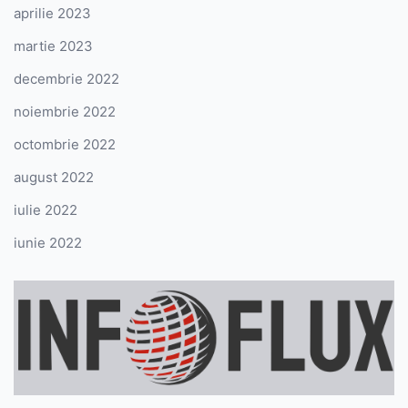
aprilie 2023
martie 2023
decembrie 2022
noiembrie 2022
octombrie 2022
august 2022
iulie 2022
iunie 2022