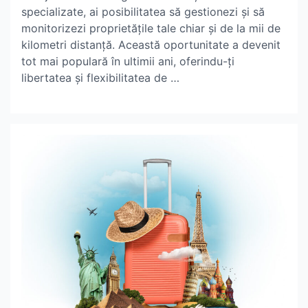
specializate, ai posibilitatea să gestionezi și să
monitorizezi proprietățile tale chiar și de la mii de
kilometri distanță. Această oportunitate a devenit
tot mai populară în ultimii ani, oferindu-ți
libertatea și flexibilitatea de …