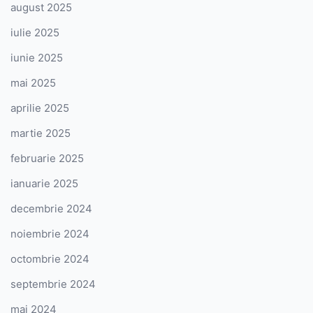
august 2025
iulie 2025
iunie 2025
mai 2025
aprilie 2025
martie 2025
februarie 2025
ianuarie 2025
decembrie 2024
noiembrie 2024
octombrie 2024
septembrie 2024
mai 2024