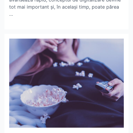
tot mai important și, în același timp, poate părea
…