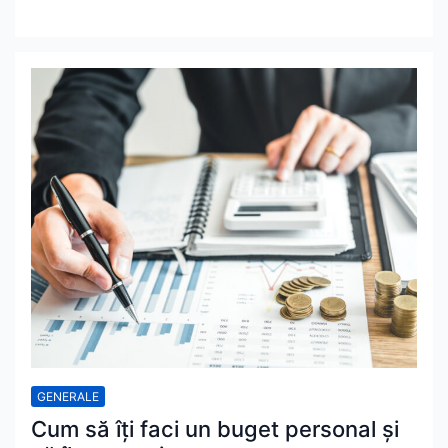
GENERALE
Cum să îți faci un buget personal și