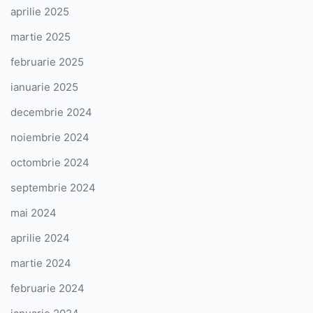
aprilie 2025
martie 2025
februarie 2025
ianuarie 2025
decembrie 2024
noiembrie 2024
octombrie 2024
septembrie 2024
mai 2024
aprilie 2024
martie 2024
februarie 2024