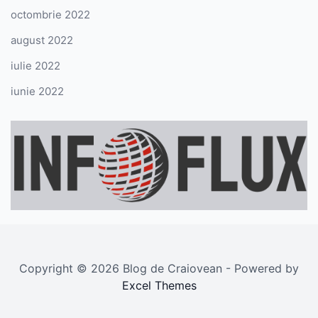
octombrie 2022
august 2022
iulie 2022
iunie 2022
Copyright © 2026 Blog de Craiovean - Powered by
Excel Themes