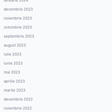
ianuarie 2024
decembrie 2023
noiembrie 2023
octombrie 2023
septembrie 2023
august 2023
iulie 2023
iunie 2023
mai 2023
aprilie 2023
martie 2023
decembrie 2022
noiembrie 2022