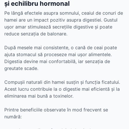
și echilibru hormonal
Pe lângă efectele asupra somnului, ceaiul de conuri de
hamei are un impact pozitiv asupra digestiei. Gustul
ușor amar stimulează secrețiile digestive și poate
reduce senzația de balonare.
După mesele mai consistente, o cană de ceai poate
ajuta stomacul să proceseze mai ușor alimentele.
Digestia devine mai confortabilă, iar senzația de
greutate scade.
Compușii naturali din hamei susțin și funcția ficatului.
Acest lucru contribuie la o digestie mai eficientă și la
eliminarea mai bună a toxinelor.
Printre beneficiile observate în mod frecvent se
numără: