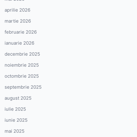
aprilie 2026
martie 2026
februarie 2026
ianuarie 2026
decembrie 2025
noiembrie 2025
octombrie 2025
septembrie 2025
august 2025
iulie 2025
iunie 2025
mai 2025