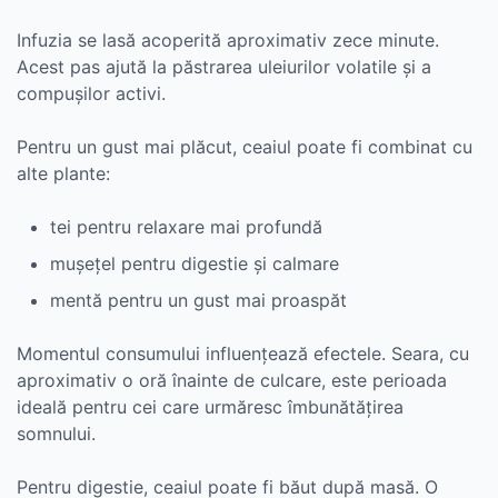
Infuzia se lasă acoperită aproximativ zece minute.
Acest pas ajută la păstrarea uleiurilor volatile și a
compușilor activi.
Pentru un gust mai plăcut, ceaiul poate fi combinat cu
alte plante:
tei pentru relaxare mai profundă
mușețel pentru digestie și calmare
mentă pentru un gust mai proaspăt
Momentul consumului influențează efectele. Seara, cu
aproximativ o oră înainte de culcare, este perioada
ideală pentru cei care urmăresc îmbunătățirea
somnului.
Pentru digestie, ceaiul poate fi băut după masă. O