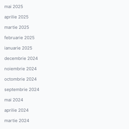
mai 2025
aprilie 2025
martie 2025
februarie 2025
ianuarie 2025
decembrie 2024
noiembrie 2024
octombrie 2024
septembrie 2024
mai 2024
aprilie 2024
martie 2024