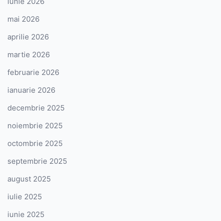
iunie 2026
mai 2026
aprilie 2026
martie 2026
februarie 2026
ianuarie 2026
decembrie 2025
noiembrie 2025
octombrie 2025
septembrie 2025
august 2025
iulie 2025
iunie 2025