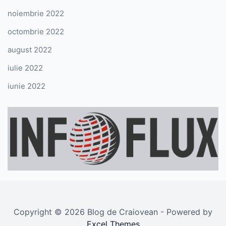
noiembrie 2022
octombrie 2022
august 2022
iulie 2022
iunie 2022
Copyright © 2026 Blog de Craiovean - Powered by
Excel Themes