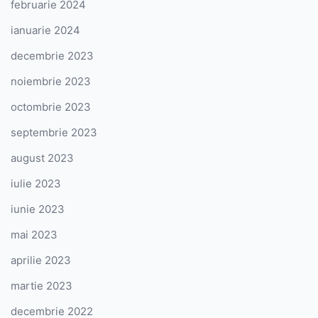
februarie 2024
ianuarie 2024
decembrie 2023
noiembrie 2023
octombrie 2023
septembrie 2023
august 2023
iulie 2023
iunie 2023
mai 2023
aprilie 2023
martie 2023
decembrie 2022