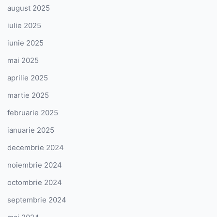
august 2025
iulie 2025
iunie 2025
mai 2025
aprilie 2025
martie 2025
februarie 2025
ianuarie 2025
decembrie 2024
noiembrie 2024
octombrie 2024
septembrie 2024