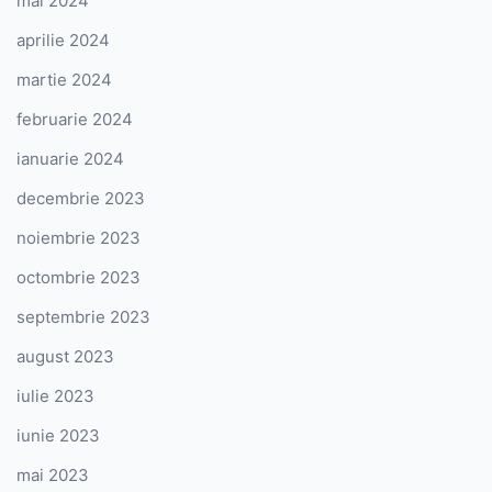
mai 2024
aprilie 2024
martie 2024
februarie 2024
ianuarie 2024
decembrie 2023
noiembrie 2023
octombrie 2023
septembrie 2023
august 2023
iulie 2023
iunie 2023
mai 2023