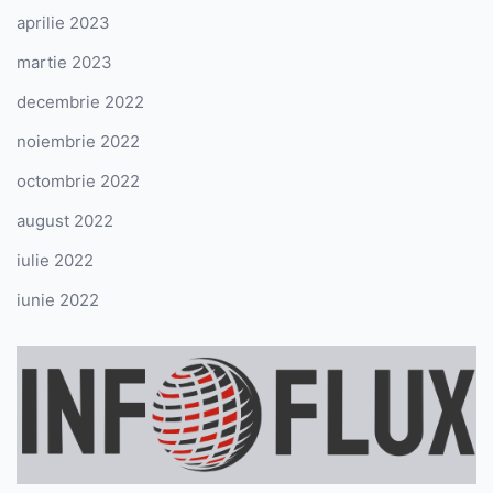
aprilie 2023
martie 2023
decembrie 2022
noiembrie 2022
octombrie 2022
august 2022
iulie 2022
iunie 2022