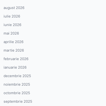
august 2026
iulie 2026
iunie 2026
mai 2026
aprilie 2026
martie 2026
februarie 2026
ianuarie 2026
decembrie 2025
noiembrie 2025
octombrie 2025
septembrie 2025