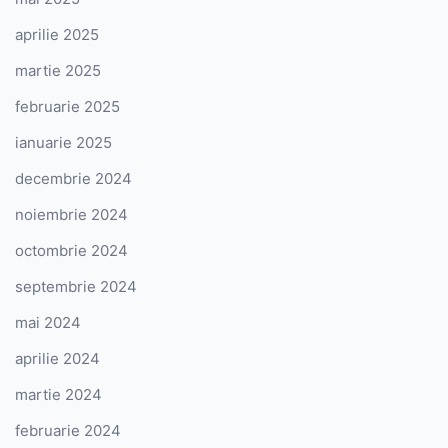
aprilie 2025
martie 2025
februarie 2025
ianuarie 2025
decembrie 2024
noiembrie 2024
octombrie 2024
septembrie 2024
mai 2024
aprilie 2024
martie 2024
februarie 2024