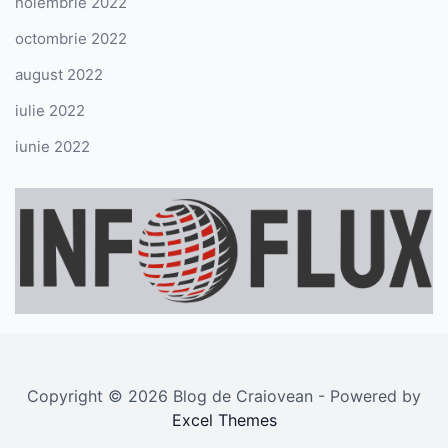
noiembrie 2022
octombrie 2022
august 2022
iulie 2022
iunie 2022
Copyright © 2026 Blog de Craiovean - Powered by
Excel Themes