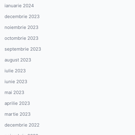
ianuarie 2024
decembrie 2023
noiembrie 2023
octombrie 2023
septembrie 2023
august 2023
iulie 2023
iunie 2023
mai 2023
aprilie 2023
martie 2023
decembrie 2022