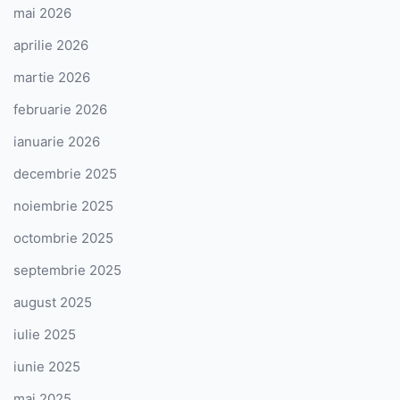
mai 2026
aprilie 2026
martie 2026
februarie 2026
ianuarie 2026
decembrie 2025
noiembrie 2025
octombrie 2025
septembrie 2025
august 2025
iulie 2025
iunie 2025
mai 2025