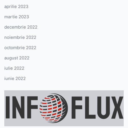
aprilie 2023
martie 2023
decembrie 2022
noiembrie 2022
octombrie 2022
august 2022
iulie 2022
iunie 2022