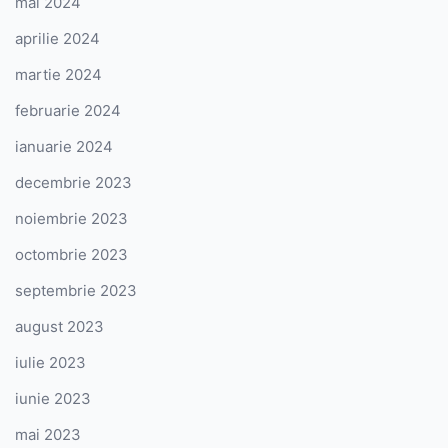
mai 2024
aprilie 2024
martie 2024
februarie 2024
ianuarie 2024
decembrie 2023
noiembrie 2023
octombrie 2023
septembrie 2023
august 2023
iulie 2023
iunie 2023
mai 2023