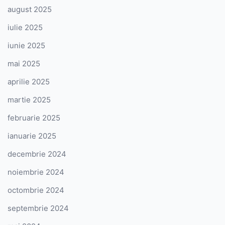
august 2025
iulie 2025
iunie 2025
mai 2025
aprilie 2025
martie 2025
februarie 2025
ianuarie 2025
decembrie 2024
noiembrie 2024
octombrie 2024
septembrie 2024