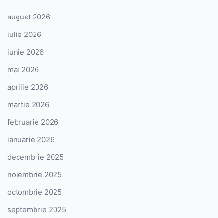
august 2026
iulie 2026
iunie 2026
mai 2026
aprilie 2026
martie 2026
februarie 2026
ianuarie 2026
decembrie 2025
noiembrie 2025
octombrie 2025
septembrie 2025