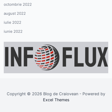
octombrie 2022
august 2022
iulie 2022
iunie 2022
Copyright © 2026 Blog de Craiovean - Powered by
Excel Themes