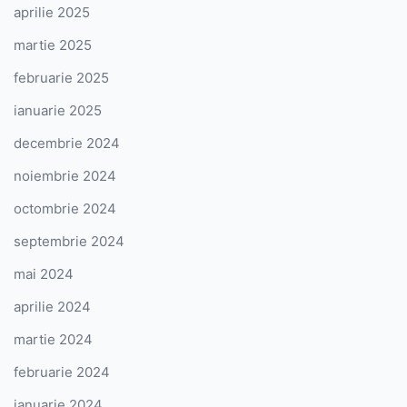
aprilie 2025
martie 2025
februarie 2025
ianuarie 2025
decembrie 2024
noiembrie 2024
octombrie 2024
septembrie 2024
mai 2024
aprilie 2024
martie 2024
februarie 2024
ianuarie 2024