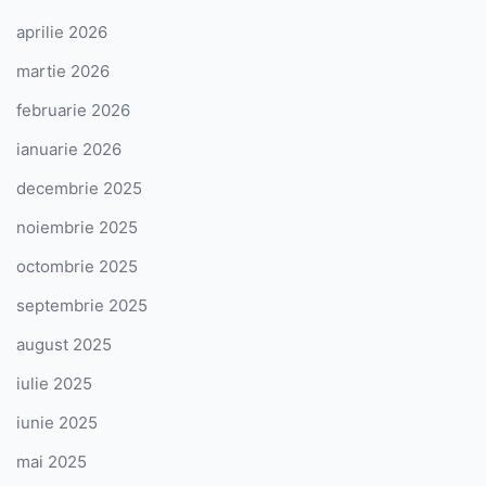
aprilie 2026
martie 2026
februarie 2026
ianuarie 2026
decembrie 2025
noiembrie 2025
octombrie 2025
septembrie 2025
august 2025
iulie 2025
iunie 2025
mai 2025