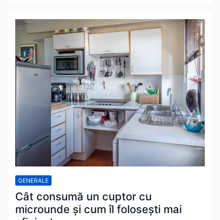
GENERALE
Cât consumă un cuptor cu
microunde și cum îl folosești mai