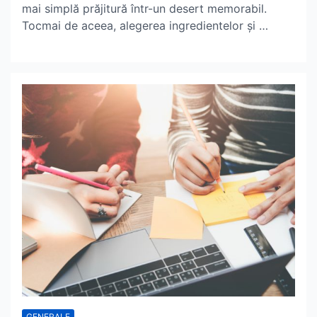
mai simplă prăjitură într-un desert memorabil.
Tocmai de aceea, alegerea ingredientelor și …
GENERALE