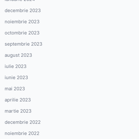
decembrie 2023
noiembrie 2023
octombrie 2023
septembrie 2023
august 2023
iulie 2023
iunie 2023
mai 2023
aprilie 2023
martie 2023
decembrie 2022
noiembrie 2022