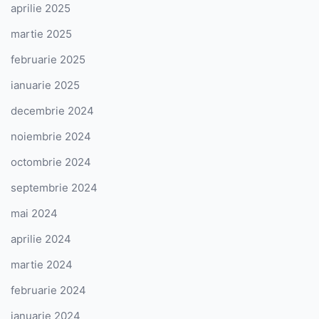
aprilie 2025
martie 2025
februarie 2025
ianuarie 2025
decembrie 2024
noiembrie 2024
octombrie 2024
septembrie 2024
mai 2024
aprilie 2024
martie 2024
februarie 2024
ianuarie 2024