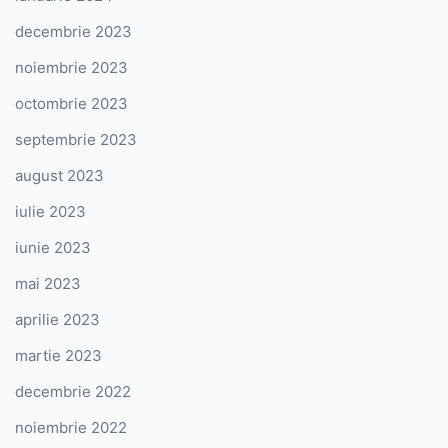
decembrie 2023
noiembrie 2023
octombrie 2023
septembrie 2023
august 2023
iulie 2023
iunie 2023
mai 2023
aprilie 2023
martie 2023
decembrie 2022
noiembrie 2022