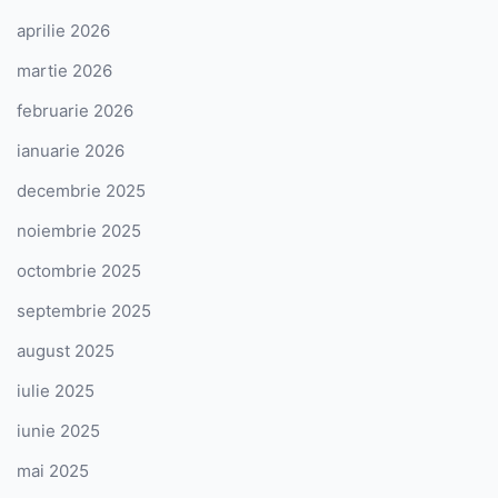
aprilie 2026
martie 2026
februarie 2026
ianuarie 2026
decembrie 2025
noiembrie 2025
octombrie 2025
septembrie 2025
august 2025
iulie 2025
iunie 2025
mai 2025