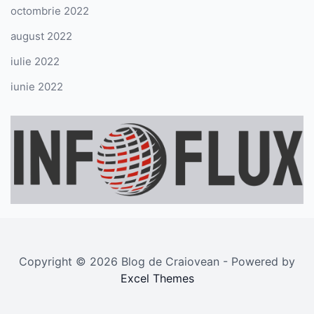
octombrie 2022
august 2022
iulie 2022
iunie 2022
Copyright © 2026 Blog de Craiovean - Powered by
Excel Themes