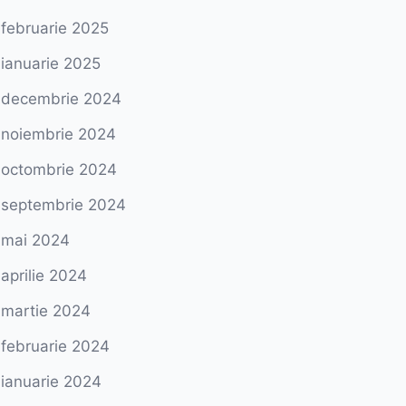
februarie 2025
ianuarie 2025
decembrie 2024
noiembrie 2024
octombrie 2024
septembrie 2024
mai 2024
aprilie 2024
martie 2024
februarie 2024
ianuarie 2024