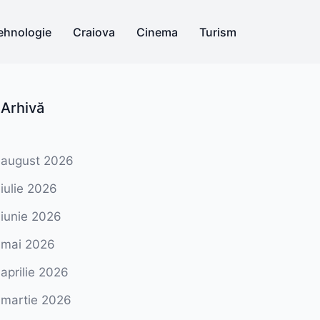
ehnologie
Craiova
Cinema
Turism
Arhivă
august 2026
iulie 2026
iunie 2026
mai 2026
aprilie 2026
martie 2026