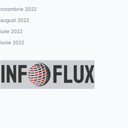
octombrie 2022
august 2022
iulie 2022
iunie 2022