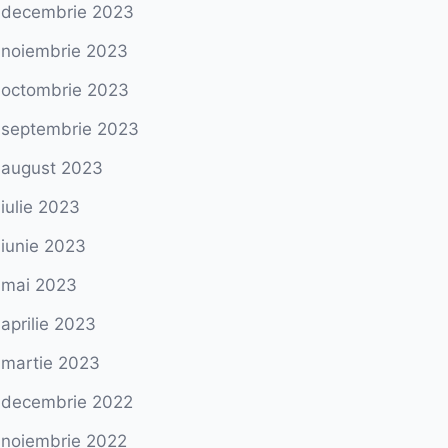
decembrie 2023
noiembrie 2023
octombrie 2023
septembrie 2023
august 2023
iulie 2023
iunie 2023
mai 2023
aprilie 2023
martie 2023
decembrie 2022
noiembrie 2022