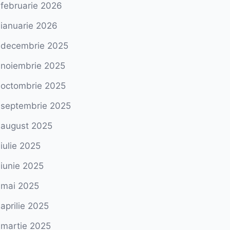
februarie 2026
ianuarie 2026
decembrie 2025
noiembrie 2025
octombrie 2025
septembrie 2025
august 2025
iulie 2025
iunie 2025
mai 2025
aprilie 2025
martie 2025