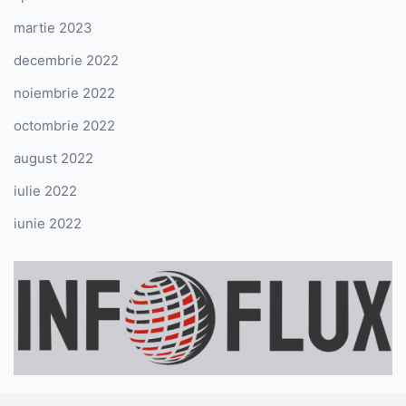
martie 2023
decembrie 2022
noiembrie 2022
octombrie 2022
august 2022
iulie 2022
iunie 2022