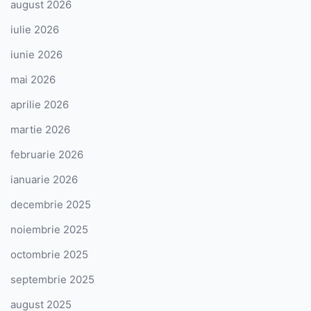
august 2026
iulie 2026
iunie 2026
mai 2026
aprilie 2026
martie 2026
februarie 2026
ianuarie 2026
decembrie 2025
noiembrie 2025
octombrie 2025
septembrie 2025
august 2025