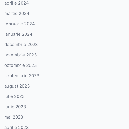
aprilie 2024
martie 2024
februarie 2024
ianuarie 2024
decembrie 2023
noiembrie 2023
octombrie 2023
septembrie 2023
august 2023
iulie 2023
iunie 2023
mai 2023
aprilie 2023