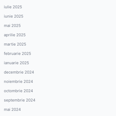
iulie 2025
iunie 2025
mai 2025
aprilie 2025
martie 2025
februarie 2025
ianuarie 2025
decembrie 2024
noiembrie 2024
octombrie 2024
septembrie 2024
mai 2024