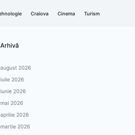
ehnologie
Craiova
Cinema
Turism
Arhivă
august 2026
iulie 2026
iunie 2026
mai 2026
aprilie 2026
martie 2026