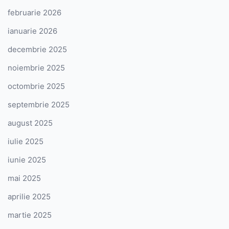
februarie 2026
ianuarie 2026
decembrie 2025
noiembrie 2025
octombrie 2025
septembrie 2025
august 2025
iulie 2025
iunie 2025
mai 2025
aprilie 2025
martie 2025