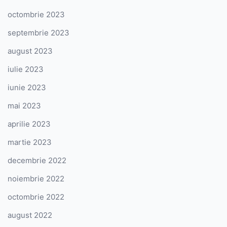
octombrie 2023
septembrie 2023
august 2023
iulie 2023
iunie 2023
mai 2023
aprilie 2023
martie 2023
decembrie 2022
noiembrie 2022
octombrie 2022
august 2022