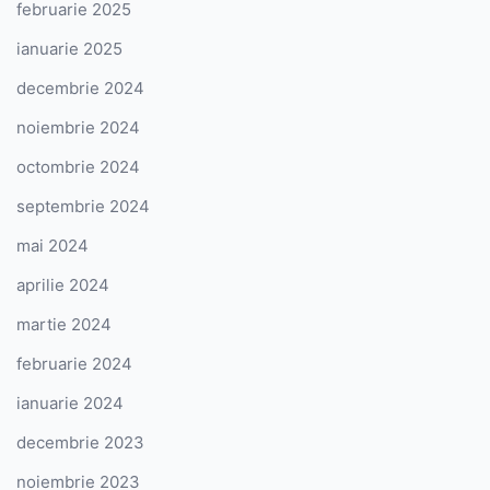
februarie 2025
ianuarie 2025
decembrie 2024
noiembrie 2024
octombrie 2024
septembrie 2024
mai 2024
aprilie 2024
martie 2024
februarie 2024
ianuarie 2024
decembrie 2023
noiembrie 2023