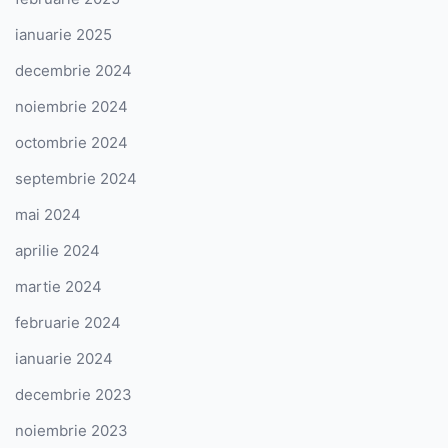
ianuarie 2025
decembrie 2024
noiembrie 2024
octombrie 2024
septembrie 2024
mai 2024
aprilie 2024
martie 2024
februarie 2024
ianuarie 2024
decembrie 2023
noiembrie 2023