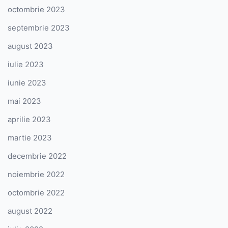
octombrie 2023
septembrie 2023
august 2023
iulie 2023
iunie 2023
mai 2023
aprilie 2023
martie 2023
decembrie 2022
noiembrie 2022
octombrie 2022
august 2022