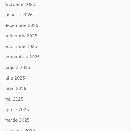
februarie 2026
ianuarie 2026
decembrie 2025
noiembrie 2025
octombrie 2025
septembrie 2025
august 2025
iulie 2025
iunie 2025
mai 2025
aprilie 2025
martie 2025
februarie 2025