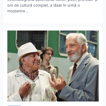
om de cultură complet, a lăsat în urmă o
moștenire …