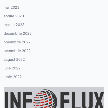
mai 2023
aprilie 2023
martie 2023
decembrie 2022
noiembrie 2022
octombrie 2022
august 2022
iulie 2022
iunie 2022