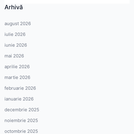
Arhivă
august 2026
iulie 2026
iunie 2026
mai 2026
aprilie 2026
martie 2026
februarie 2026
ianuarie 2026
decembrie 2025
noiembrie 2025
octombrie 2025