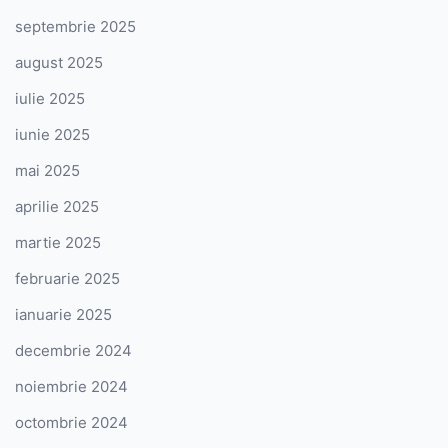
septembrie 2025
august 2025
iulie 2025
iunie 2025
mai 2025
aprilie 2025
martie 2025
februarie 2025
ianuarie 2025
decembrie 2024
noiembrie 2024
octombrie 2024