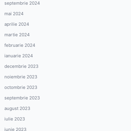
septembrie 2024
mai 2024
aprilie 2024
martie 2024
februarie 2024
ianuarie 2024
decembrie 2023
noiembrie 2023
octombrie 2023
septembrie 2023
august 2023
iulie 2023
iunie 2023