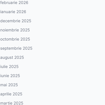
februarie 2026
ianuarie 2026
decembrie 2025
noiembrie 2025
octombrie 2025
septembrie 2025
august 2025
iulie 2025
iunie 2025
mai 2025
aprilie 2025
martie 2025