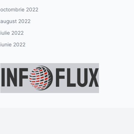
octombrie 2022
august 2022
iulie 2022
iunie 2022