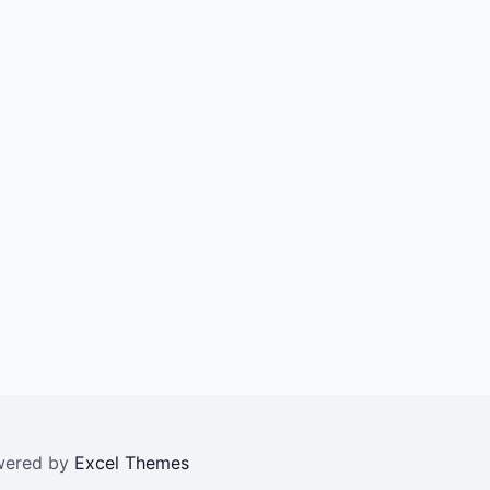
owered by
Excel Themes