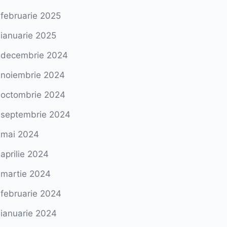
februarie 2025
ianuarie 2025
decembrie 2024
noiembrie 2024
octombrie 2024
septembrie 2024
mai 2024
aprilie 2024
martie 2024
februarie 2024
ianuarie 2024