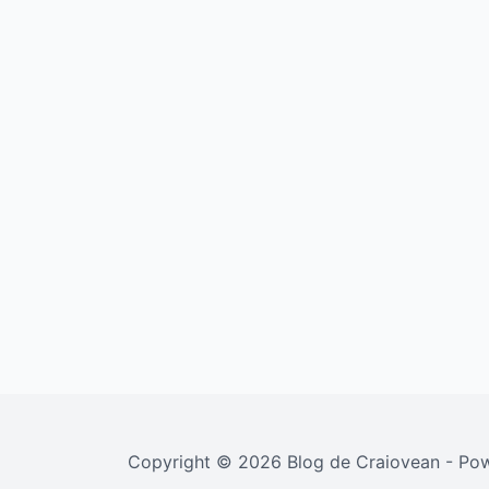
Copyright © 2026 Blog de Craiovean - P