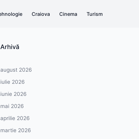
ehnologie
Craiova
Cinema
Turism
Arhivă
august 2026
iulie 2026
iunie 2026
mai 2026
aprilie 2026
martie 2026