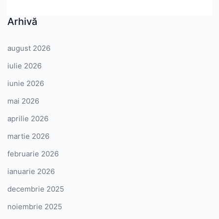
Arhivă
august 2026
iulie 2026
iunie 2026
mai 2026
aprilie 2026
martie 2026
februarie 2026
ianuarie 2026
decembrie 2025
noiembrie 2025