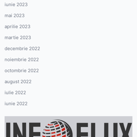
iunie 2023
mai 2023
aprilie 2023
martie 2023
decembrie 2022
noiembrie 2022
octombrie 2022
august 2022
iulie 2022
iunie 2022