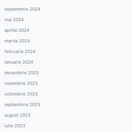
septembrie 2024
mai 2024
aprilie 2024
martie 2024
februarie 2024
ianuarie 2024
decembrie 2023
noiembrie 2023
octombrie 2023
septembrie 2023
august 2023
iulie 2023