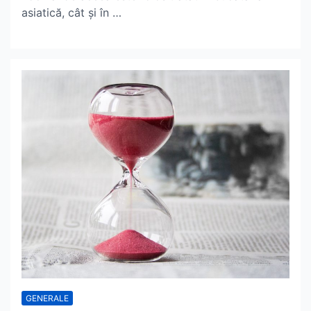
asiatică, cât și în …
GENERALE