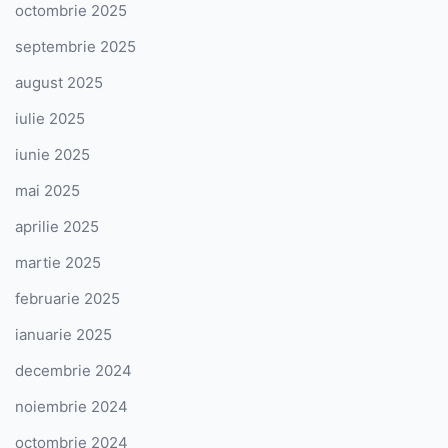
octombrie 2025
septembrie 2025
august 2025
iulie 2025
iunie 2025
mai 2025
aprilie 2025
martie 2025
februarie 2025
ianuarie 2025
decembrie 2024
noiembrie 2024
octombrie 2024