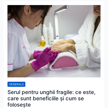
GENERALE
Serul pentru unghii fragile: ce este,
care sunt beneficiile și cum se
folosește