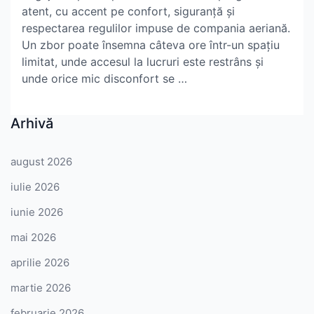
atent, cu accent pe confort, siguranță și
respectarea regulilor impuse de compania aeriană.
Un zbor poate însemna câteva ore într-un spațiu
limitat, unde accesul la lucruri este restrâns și
unde orice mic disconfort se …
Arhivă
august 2026
iulie 2026
iunie 2026
mai 2026
aprilie 2026
martie 2026
februarie 2026