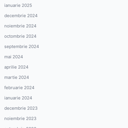
ianuarie 2025
decembrie 2024
noiembrie 2024
octombrie 2024
septembrie 2024
mai 2024
aprilie 2024
martie 2024
februarie 2024
ianuarie 2024
decembrie 2023
noiembrie 2023