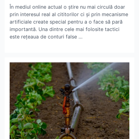
Author
Date
În mediul online actual o știre nu mai circulă doar
prin interesul real al cititorilor ci și prin mecanisme
artificiale create special pentru a o face să pară
importantă. Una dintre cele mai folosite tactici
este rețeaua de conturi false …