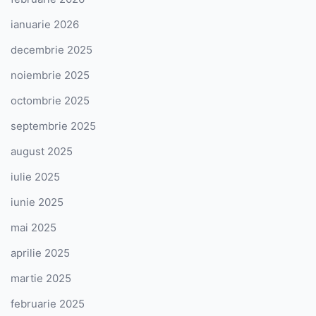
ianuarie 2026
decembrie 2025
noiembrie 2025
octombrie 2025
septembrie 2025
august 2025
iulie 2025
iunie 2025
mai 2025
aprilie 2025
martie 2025
februarie 2025