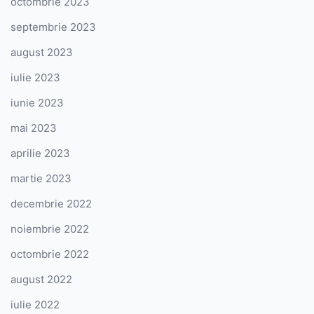
octombrie 2023
septembrie 2023
august 2023
iulie 2023
iunie 2023
mai 2023
aprilie 2023
martie 2023
decembrie 2022
noiembrie 2022
octombrie 2022
august 2022
iulie 2022