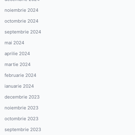
noiembrie 2024
octombrie 2024
septembrie 2024
mai 2024
aprilie 2024
martie 2024
februarie 2024
ianuarie 2024
decembrie 2023
noiembrie 2023
octombrie 2023
septembrie 2023