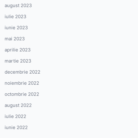
august 2023
iulie 2023
iunie 2023
mai 2023
aprilie 2023
martie 2023
decembrie 2022
noiembrie 2022
octombrie 2022
august 2022
iulie 2022
iunie 2022