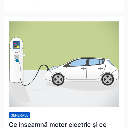
GENERALE
Ce înseamnă motor electric și ce