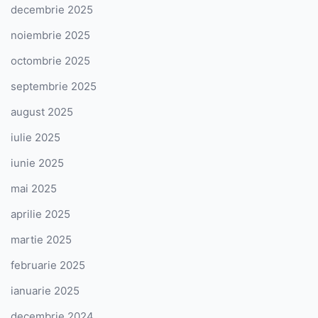
decembrie 2025
noiembrie 2025
octombrie 2025
septembrie 2025
august 2025
iulie 2025
iunie 2025
mai 2025
aprilie 2025
martie 2025
februarie 2025
ianuarie 2025
decembrie 2024