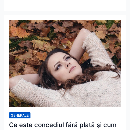
GENERALE
Ce este concediul fără plată și cum