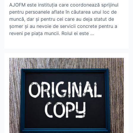
Author
Date
AJOFM este instituția care coordonează sprijinul
pentru persoanele aflate în căutarea unui loc de
muncă, dar și pentru cei care au deja statut de
șomer și au nevoie de servicii concrete pentru a
reveni pe piața muncii. Rolul ei este …