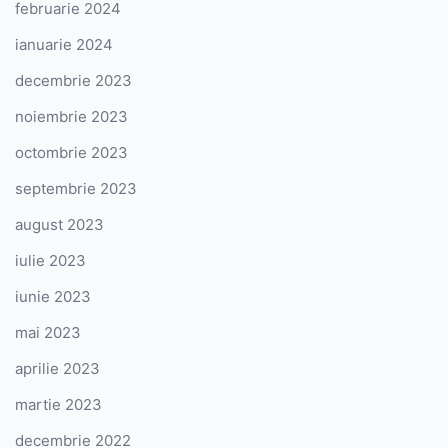
februarie 2024
ianuarie 2024
decembrie 2023
noiembrie 2023
octombrie 2023
septembrie 2023
august 2023
iulie 2023
iunie 2023
mai 2023
aprilie 2023
martie 2023
decembrie 2022