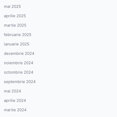
mai 2025
aprilie 2025
martie 2025
februarie 2025
ianuarie 2025
decembrie 2024
noiembrie 2024
octombrie 2024
septembrie 2024
mai 2024
aprilie 2024
martie 2024