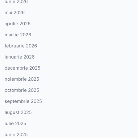
iunie 2026
mai 2026
aprilie 2026
martie 2026
februarie 2026
ianuarie 2026
decembrie 2025
noiembrie 2025
octombrie 2025
septembrie 2025
august 2025
iulie 2025
iunie 2025