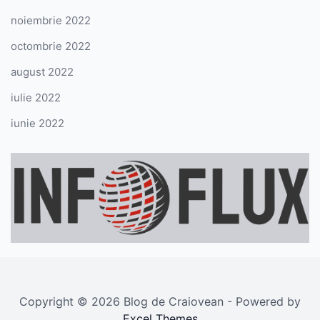
noiembrie 2022
octombrie 2022
august 2022
iulie 2022
iunie 2022
Copyright © 2026 Blog de Craiovean - Powered by
Excel Themes